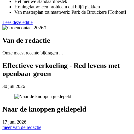
Het nieuwe standaardbestek
Honingdauw: een probleem dat blijft plakken
Van masterplan tot maatwerk: Park de Brouckere [Torhout]
Lees deze editie
Van de redactie
Onze meest recente bijdragen ...
Effectieve verkoeling - Red levens met
openbaar groen
30 juli 2026
Naar de knoppen geklepeld
17 juni 2026
meer van de redactie