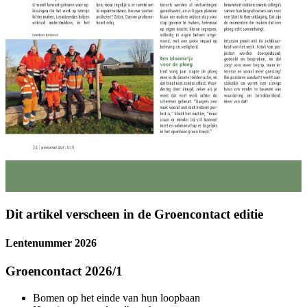
Dit artikel verscheen in de Groencontact editie
Lentenummer 2026
Groencontact 2026/1
Bomen op het einde van hun loopbaan