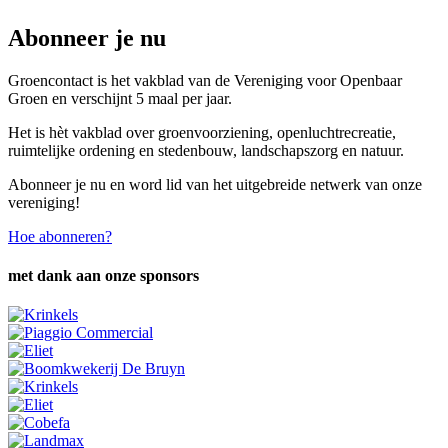
Abonneer je nu
Groencontact is het vakblad van de Vereniging voor Openbaar
Groen en verschijnt 5 maal per jaar.
Het is hèt vakblad over groenvoorziening, openluchtrecreatie,
ruimtelijke ordening en stedenbouw, landschapszorg en natuur.
Abonneer je nu en word lid van het uitgebreide netwerk van onze
vereniging!
Hoe abonneren?
met dank aan onze sponsors